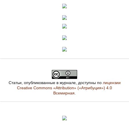
Статьи, опубликованные в журнале, доступны по
лицензии
Creative Commons «Attribution» («Атрибуция») 4.0
Всемирная
.