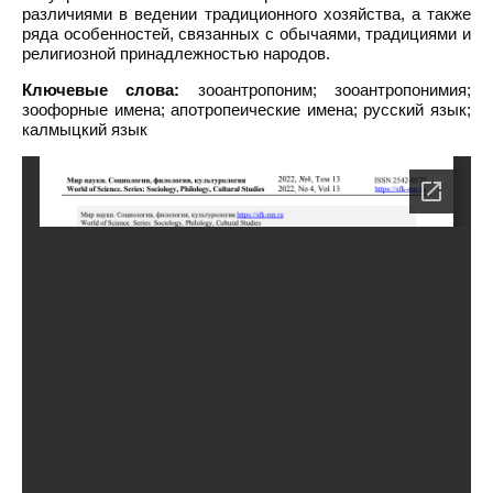
различиями в ведении традиционного хозяйства, а также
ряда особенностей, связанных с обычаями, традициями и
религиозной принадлежностью народов.
Ключевые слова:
зооантропоним; зооантропонимия;
зоофорные имена; апотропеические имена; русский язык;
калмыцкий язык