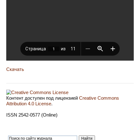
Скачать
Контент доступен под лицензией
Creative Commons
Attribution 4.0 License
.
ISSN 2542-0577 (Online)