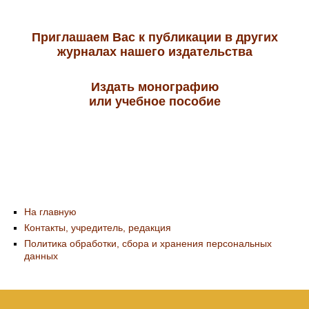
Приглашаем Вас к публикации в других
журналах нашего издательства
Издать монографию
или учебное пособие
На главную
Контакты, учредитель, редакция
Политика обработки, сбора и хранения персональных
данных