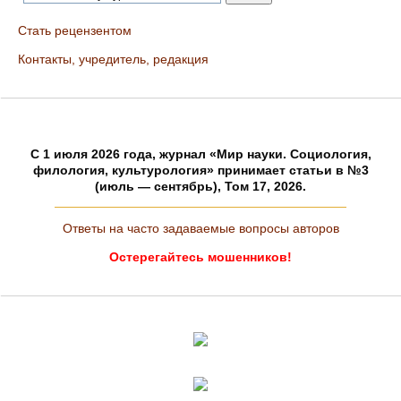
Стать рецензентом
Контакты, учредитель, редакция
C 1 июля 2026 года, журнал «Мир науки. Социология,
филология, культурология» принимает статьи в №3
(июль — сентябрь), Том 17, 2026.
Ответы на часто задаваемые вопросы авторов
Остерегайтесь мошенников!