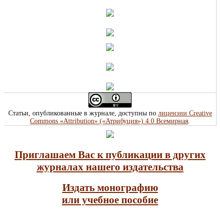
Статьи, опубликованные в журнале, доступны по
лицензии Creative
Commons «Attribution» («Атрибуция») 4.0 Всемирная
.
Приглашаем Вас к публикации в других
журналах нашего издательства
Издать монографию
или учебное пособие