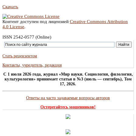
Скачать
Контент доступен под лицензией
Creative Commons Attribution
4.0 License
.
ISSN 2542-0577 (Online)
Стать рецензентом
Контакты, учредитель, редакция
C 1 июля 2026 года, журнал «Мир науки. Социология, филология,
культурология» принимает статьи в №3 (июль — сентябрь), Том
17, 2026.
Ответы на часто задаваемые вопросы авторов
Остерегайтесь мошенников!