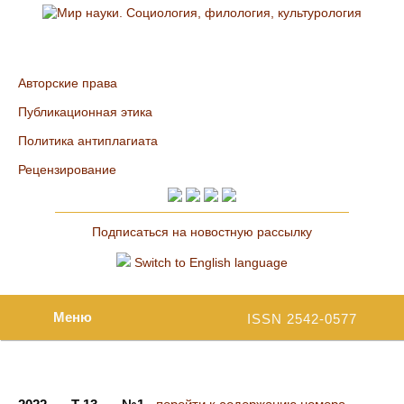
Авторские права
Публикационная этика
Политика антиплагиата
Рецензирование
Подписаться на новостную рассылку
Switch to English language
Меню
ISSN 2542-0577