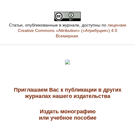
Статьи, опубликованные в журнале, доступны по
лицензии
Creative Commons «Attribution» («Атрибуция») 4.0
Всемирная
.
Приглашаем Вас к публикации в других
журналах нашего издательства
Издать монографию
или учебное пособие