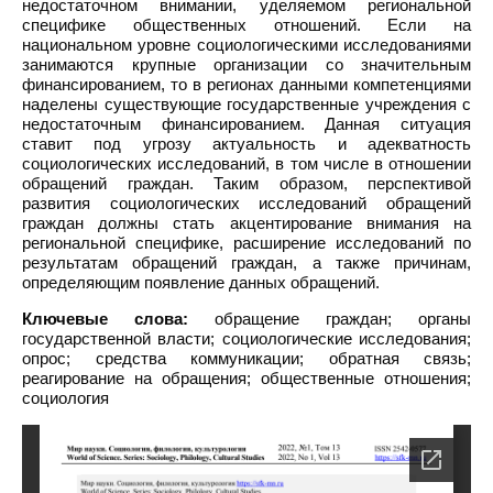
недостаточном внимании, уделяемом региональной
специфике общественных отношений. Если на
национальном уровне социологическими исследованиями
занимаются крупные организации со значительным
финансированием, то в регионах данными компетенциями
наделены существующие государственные учреждения с
недостаточным финансированием. Данная ситуация
ставит под угрозу актуальность и адекватность
социологических исследований, в том числе в отношении
обращений граждан. Таким образом, перспективой
развития социологических исследований обращений
граждан должны стать акцентирование внимания на
региональной специфике, расширение исследований по
результатам обращений граждан, а также причинам,
определяющим появление данных обращений.
Ключевые слова:
обращение граждан; органы
государственной власти; социологические исследования;
опрос; средства коммуникации; обратная связь;
реагирование на обращения; общественные отношения;
социология