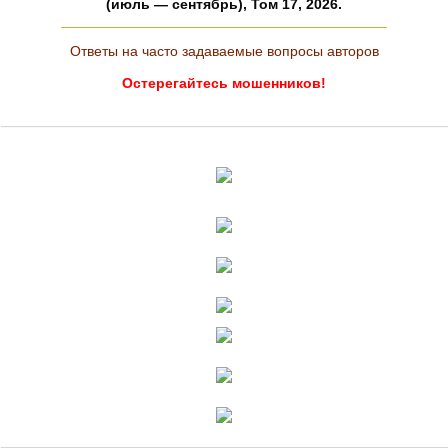
(июль — сентябрь), Том 17, 2026.
Ответы на часто задаваемые вопросы авторов
Остерегайтесь мошенников!