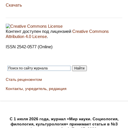
Скачать
Контент доступен под лицензией
Creative Commons
Attribution 4.0 License
.
ISSN 2542-0577 (Online)
Стать рецензентом
Контакты, учредитель, редакция
C 1 июля 2026 года, журнал «Мир науки. Социология,
филология, культурология» принимает статьи в №3