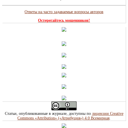
Ответы на часто задаваемые вопросы авторов
Остерегайтесь мошенников!
Статьи, опубликованные в журнале, доступны по
лицензии Creative
Commons «Attribution» («Атрибуция») 4.0 Всемирная
.