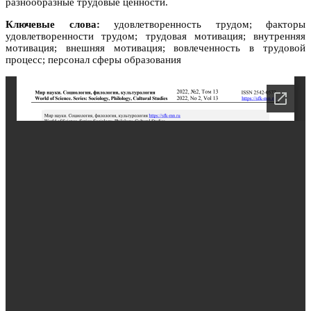
разнообразные трудовые ценности.
Ключевые слова:
удовлетворенность трудом; факторы
удовлетворенности трудом; трудовая мотивация; внутренняя
мотивация; внешняя мотивация; вовлеченность в трудовой
процесс; персонал сферы образования