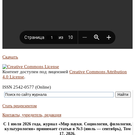
Скачать
Контент доступен под лицензией
Creative Commons Attribution
4.0 License
.
ISSN 2542-0577 (Online)
Стать рецензентом
Контакты, учредитель, редакция
C 1 июля 2026 года, журнал «Мир науки. Социология, филология,
культурология» принимает статьи в №3 (июль — сентябрь), Том
17, 2026.