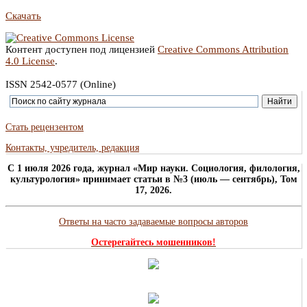
Скачать
Контент доступен под лицензией
Creative Commons Attribution
4.0 License
.
ISSN 2542-0577 (Online)
Стать рецензентом
Контакты, учредитель, редакция
C 1 июля 2026 года, журнал «Мир науки. Социология, филология,
культурология» принимает статьи в №3 (июль — сентябрь), Том
17, 2026.
Ответы на часто задаваемые вопросы авторов
Остерегайтесь мошенников!