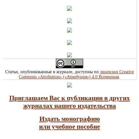
Статьи, опубликованные в журнале, доступны по
лицензии Creative
Commons «Attribution» («Атрибуция») 4.0 Всемирная
.
Приглашаем Вас к публикации в других
журналах нашего издательства
Издать монографию
или учебное пособие