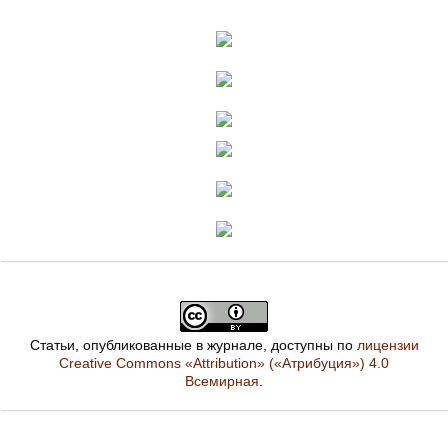
Статьи, опубликованные в журнале, доступны по
лицензии
Creative Commons «Attribution» («Атрибуция») 4.0
Всемирная
.