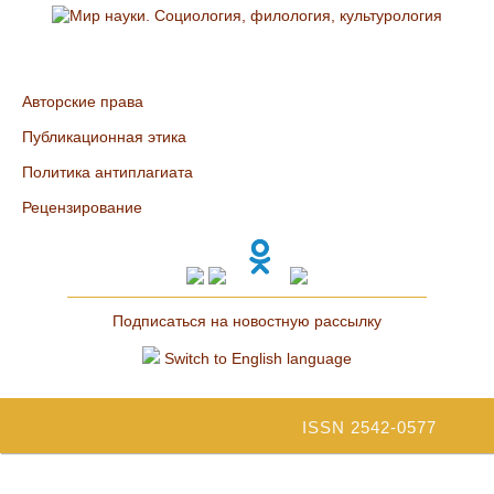
Авторские права
Публикационная этика
Политика антиплагиата
Рецензирование
Подписаться на новостную рассылку
Switch to English language
ISSN 2542-0577