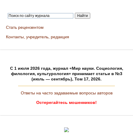
Стать рецензентом
Контакты, учредитель, редакция
C 1 июля 2026 года, журнал «Мир науки. Социология,
филология, культурология» принимает статьи в №3
(июль — сентябрь), Том 17, 2026.
Ответы на часто задаваемые вопросы авторов
Остерегайтесь мошенников!