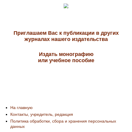
Приглашаем Вас к публикации в других
журналах нашего издательства
Издать монографию
или учебное пособие
На главную
Контакты, учредитель, редакция
Политика обработки, сбора и хранения персональных
данных