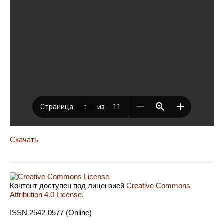
Скачать
Контент доступен под лицензией
Creative Commons
Attribution 4.0 License
.
ISSN 2542-0577 (Online)