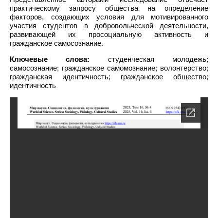
практическому запросу общества на определение
факторов, создающих условия для мотивированного
участия студентов в добровольческой деятельности,
развивающей их просоциальную активность и
гражданское самосознание.
Ключевые слова:
студенческая молодежь;
самосознание; гражданское самомознание; волонтерство;
гражданская идентичность; гражданское общество;
идентичность