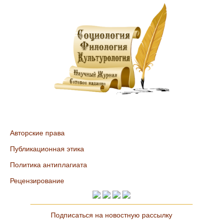
Авторские права
Публикационная этика
Политика антиплагиата
Рецензирование
Подписаться на новостную рассылку