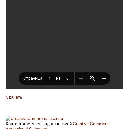
Скачать
Контент доступен под лицензией
Creative Commons
Attribution 4.0 License
.