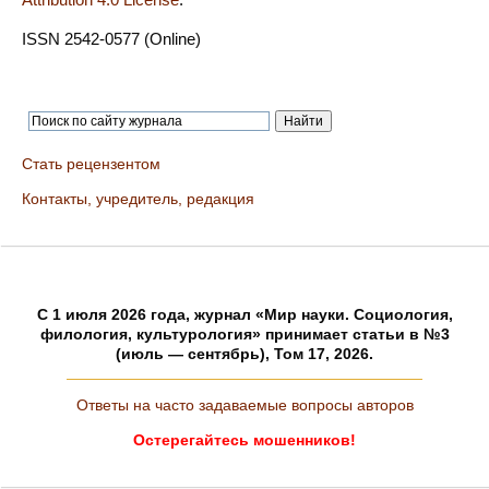
ISSN 2542-0577 (Online)
Стать рецензентом
Контакты, учредитель, редакция
C 1 июля 2026 года, журнал «Мир науки. Социология,
филология, культурология» принимает статьи в №3
(июль — сентябрь), Том 17, 2026.
Ответы на часто задаваемые вопросы авторов
Остерегайтесь мошенников!