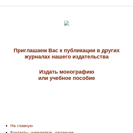
Приглашаем Вас к публикации в других
журналах нашего издательства
Издать монографию
или учебное пособие
На главную
Контакты, учредитель, редакция