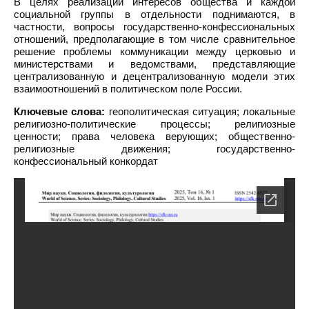
В целях реализации интересов общества и каждой
социальной группы в отдельности поднимаются, в
частности, вопросы государственно-конфессиональных
отношений, предполагающие в том числе сравнительное
решение проблемы коммуникации между церковью и
министерствами и ведомствами, представляющие
централизованную и децентрализованную модели этих
взаимоотношений в политическом поле России.
Ключевые слова:
геополитическая ситуация; локальные
религиозно-политические процессы; религиозные
ценности; права человека верующих; общественно-
религиозные движения; государственно-
конфессиональный конкордат