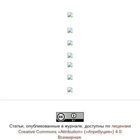
Статьи, опубликованные в журнале, доступны по
лицензии
Creative Commons «Attribution» («Атрибуция») 4.0
Всемирная
.