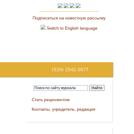
Подписаться на новостную рассылку
Switch to English language
ISSN 2542-0577
Стать рецензентом
Контакты, учредитель, редакция