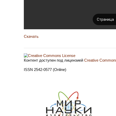
Скачать
Контент доступен под лицензией
Creative Commons 
ISSN 2542-0577 (Online)