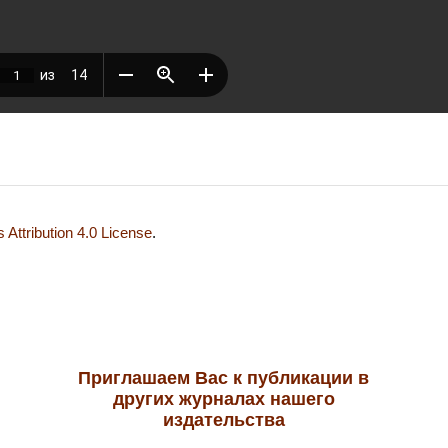
Attribution 4.0 License
.
Приглашаем Вас к публикации в
других журналах нашего
издательства