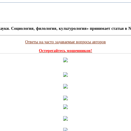
ауки. Социология, филология, культурология» принимает статьи в №
Ответы на часто задаваемые вопросы авторов
Остерегайтесь мошенников!