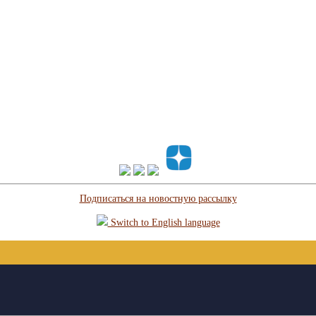
Подписаться на новостную рассылку
Switch to English language