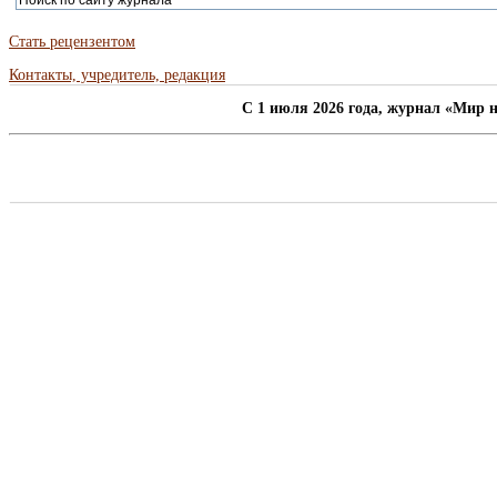
Стать рецензентом
Контакты, учредитель, редакция
C 1 июля 2026 года, журнал «Мир н