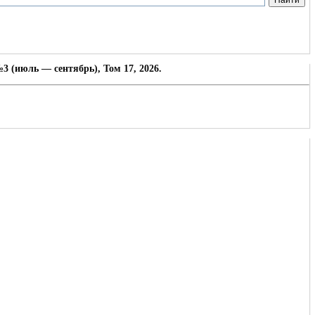
3 (июль — сентябрь), Том 17, 2026.