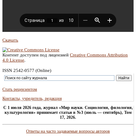
Скачать
Контент доступен под лицензией
Creative Commons Attribution
4.0 License
.
ISSN 2542-0577 (Online)
Стать рецензентом
Контакты, учредитель, редакция
C 1 июля 2026 года, журнал «Мир науки. Социология, филология,
культурология» принимает статьи в №3 (июль — сентябрь), Том
17, 2026.
Ответы на часто задаваемые вопросы авторов