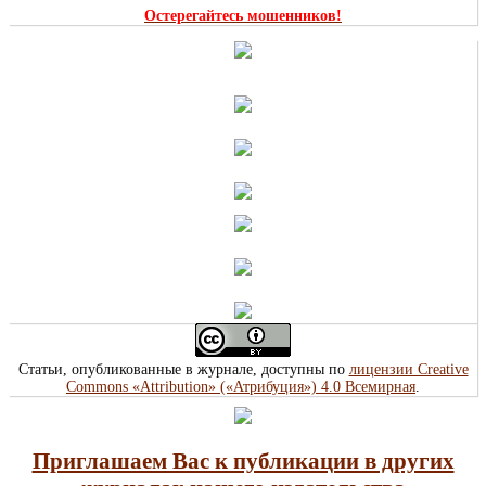
Остерегайтесь мошенников!
Статьи, опубликованные в журнале, доступны по
лицензии Creative
Commons «Attribution» («Атрибуция») 4.0 Всемирная
.
Приглашаем Вас к публикации в других