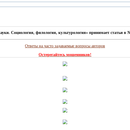
ауки. Социология, филология, культурология» принимает статьи в №
Ответы на часто задаваемые вопросы авторов
Остерегайтесь мошенников!