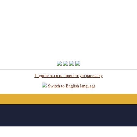
Подписаться на новостную рассылку
Switch to English language