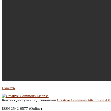
Скачать
Контент доступен под лицензией
Creative Commons Attribution 4.0
ISSN 2542-0577 (Online)