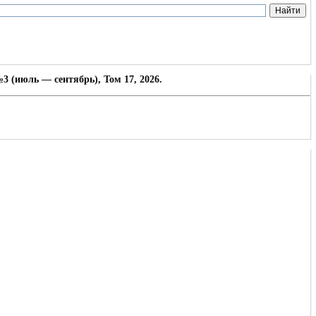
3 (июль — сентябрь), Том 17, 2026.