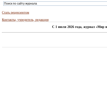
Стать рецензентом
Контакты, учредитель, редакция
C 1 июля 2026 года, журнал «Мир н