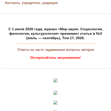
Контакты, учредитель, редакция
C 1 июля 2026 года, журнал «Мир науки. Социология,
филология, культурология» принимает статьи в №3
(июль — сентябрь), Том 17, 2026.
Ответы на часто задаваемые вопросы авторов
Остерегайтесь мошенников!