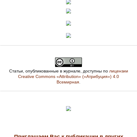
Статьи, опубликованные в журнале, доступны по
лицензии
Creative Commons «Attribution» («Атрибуция») 4.0
Всемирная
.
Приглашаем Вас к публикации в других