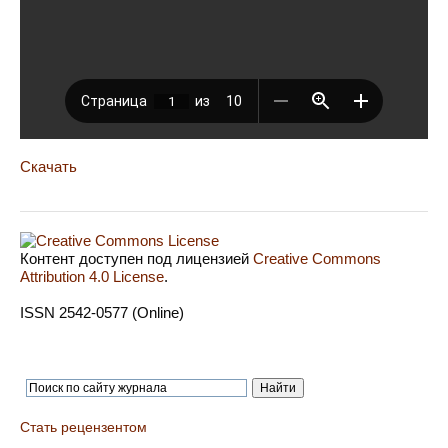
Скачать
Контент доступен под лицензией
Creative Commons
Attribution 4.0 License
.
ISSN 2542-0577 (Online)
Стать рецензентом