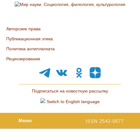
Авторские права
Публикационная этика
Политика антиплагиата
Рецензирование
Подписаться на новостную рассылку
Switch to English language
Меню
ISSN 2542-0577