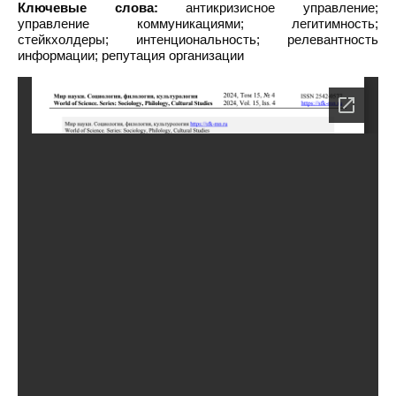
Ключевые слова:
антикризисное управление;
управление коммуникациями; легитимность;
стейкхолдеры; интенциональность; релевантность
информации; репутация организации