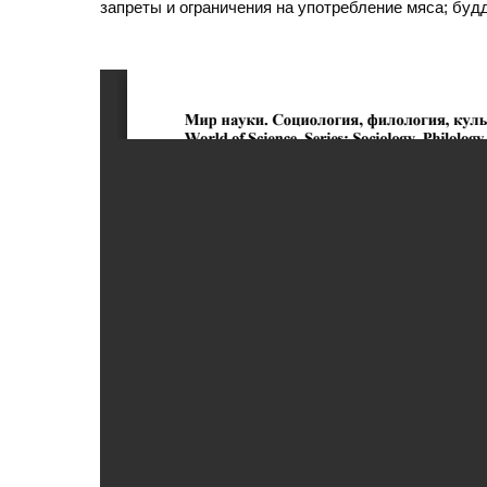
запреты и ограничения на употребление мяса; бу