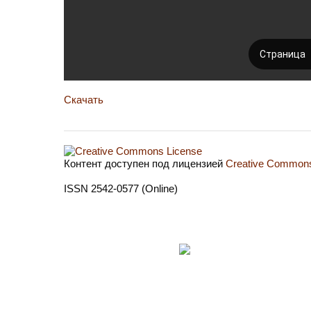
Скачать
Контент доступен под лицензией
Creative Commons 
ISSN 2542-0577 (Online)