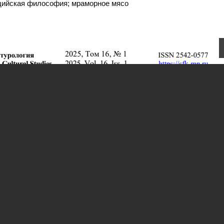
ддийская философия; мраморное мясо