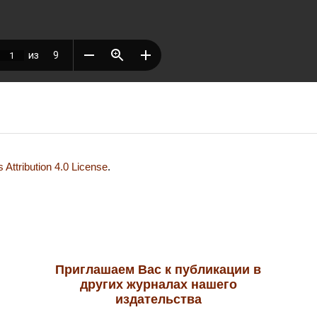
Attribution 4.0 License
.
Приглашаем Вас к публикации в
других журналах нашего
издательства