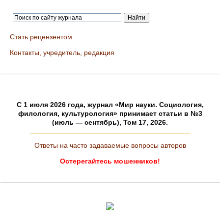
Стать рецензентом
Контакты, учредитель, редакция
C 1 июля 2026 года, журнал «Мир науки. Социология,
филология, культурология» принимает статьи в №3
(июль — сентябрь), Том 17, 2026.
Ответы на часто задаваемые вопросы авторов
Остерегайтесь мошенников!