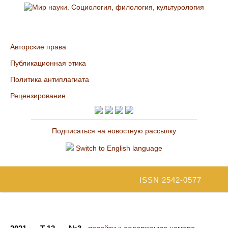
Авторские права
Публикационная этика
Политика антиплагиата
Рецензирование
Подписаться на новостную рассылку
Switch to English language
ISSN 2542-0577