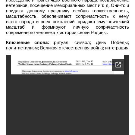
ветеранов, посещение мемориальных мест и т. д. Они-то и
придают данному празднику особую торжественность,
масштабность, обеспечивают сопричастность к нему
всего народа и всех поколений, придают ему эпический
масштаб и формируют личную сопричастность
современного человека к истории своей Родины.
Ключевые слова:
ритуал; символ; День Победы;
политистилизм; Великая отечественная война; интеграция