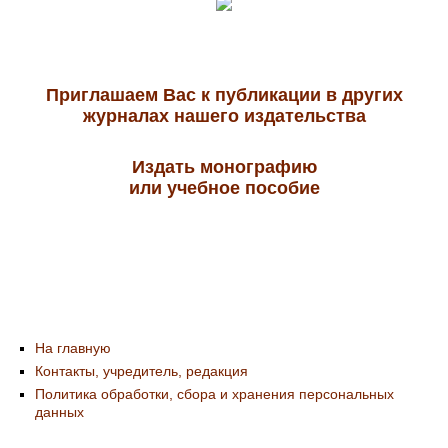
Приглашаем Вас к публикации в других
журналах нашего издательства
Издать монографию
или учебное пособие
На главную
Контакты, учредитель, редакция
Политика обработки, сбора и хранения персональных
данных