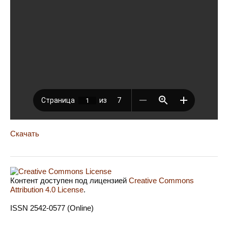
Скачать
Контент доступен под лицензией
Creative Commons
Attribution 4.0 License
.
ISSN 2542-0577 (Online)