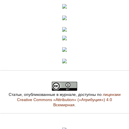
Статьи, опубликованные в журнале, доступны по
лицензии
Creative Commons «Attribution» («Атрибуция») 4.0
Всемирная
.