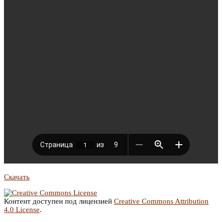
Скачать
Контент доступен под лицензией
Creative Commons Attribution
4.0 License
.