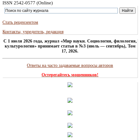
ISSN 2542-0577 (Online)
Стать рецензентом
Контакты, учредитель, редакция
C 1 июля 2026 года, журнал «Мир науки. Социология, филология,
культурология» принимает статьи в №3 (июль — сентябрь), Том
17, 2026.
Ответы на часто задаваемые вопросы авторов
Остерегайтесь мошенников!