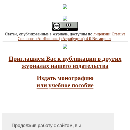
Статьи, опубликованные в журнале, доступны по
лицензии Creative
Commons «Attribution» («Атрибуция») 4.0 Всемирная
.
Приглашаем Вас к публикации в других
журналах нашего издательства
Издать монографию
или учебное пособие
Продолжив работу с сайтом, вы
На главную