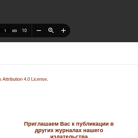
Attribution 4.0 License
.
Приглашаем Вас к публикации в
других журналах нашего
издательства