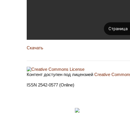
Скачать
Контент доступен под лицензией
Creative Commons 
ISSN 2542-0577 (Online)