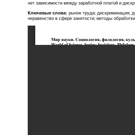
нет зависимости между заработной платой и диск
Ключевые слова:
рынок труда; дискриминация; д
неравенство в сфере занятости; методы обработки 