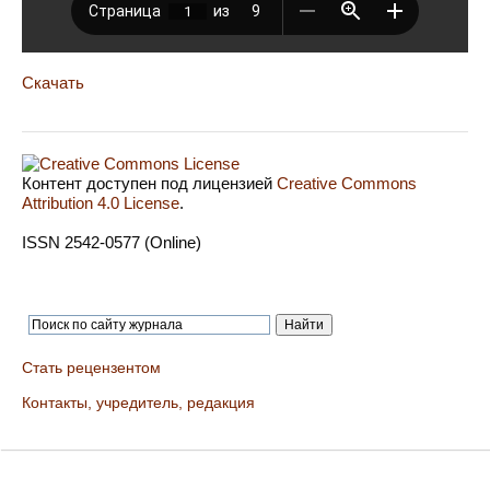
Скачать
Контент доступен под лицензией
Creative Commons
Attribution 4.0 License
.
ISSN 2542-0577 (Online)
Стать рецензентом
Контакты, учредитель, редакция