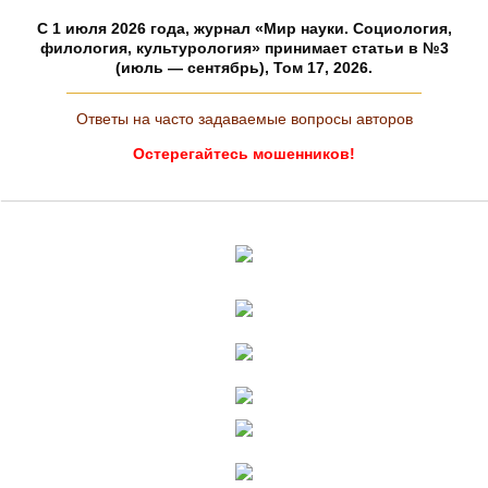
C 1 июля 2026 года, журнал «Мир науки. Социология,
филология, культурология» принимает статьи в №3
(июль — сентябрь), Том 17, 2026.
Ответы на часто задаваемые вопросы авторов
Остерегайтесь мошенников!