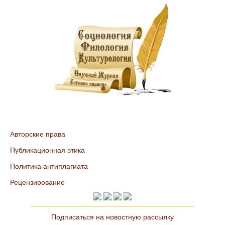
Авторские права
Публикационная этика
Политика антиплагиата
Рецензирование
Подписаться на новостную рассылку