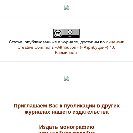
Статьи, опубликованные в журнале, доступны по
лицензии
Creative Commons «Attribution» («Атрибуция») 4.0
Всемирная
.
Приглашаем Вас к публикации в других
журналах нашего издательства
Издать монографию