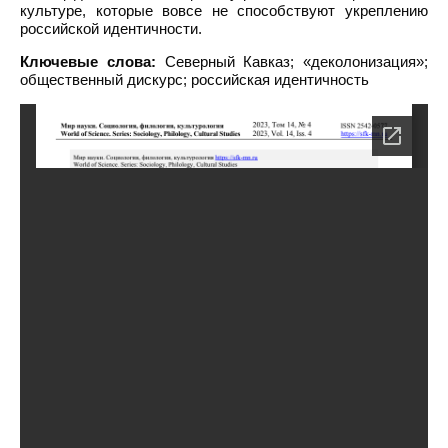
культуре, которые вовсе не способствуют укреплению
российской идентичности.
Ключевые слова:
Северный Кавказ; «деколонизация»;
общественный дискурс; российская идентичность