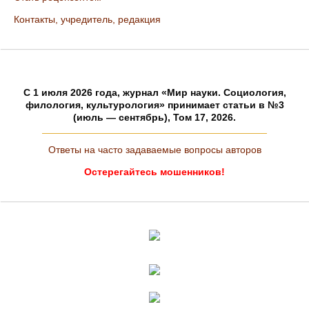
Контакты, учредитель, редакция
C 1 июля 2026 года, журнал «Мир науки. Социология,
филология, культурология» принимает статьи в №3
(июль — сентябрь), Том 17, 2026.
Ответы на часто задаваемые вопросы авторов
Остерегайтесь мошенников!