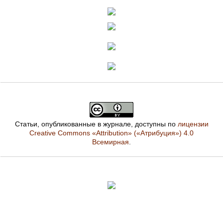
Статьи, опубликованные в журнале, доступны по
лицензии
Creative Commons «Attribution» («Атрибуция») 4.0
Всемирная
.