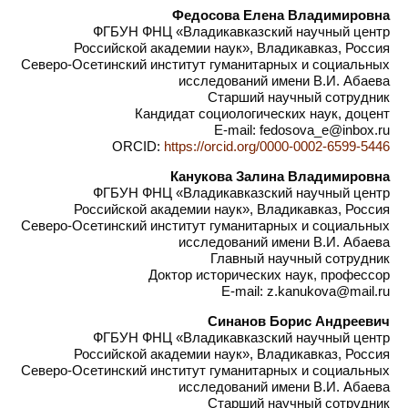
Федосова Елена Владимировна
ФГБУН ФНЦ «Владикавказский научный центр
Российской академии наук», Владикавказ, Россия
Северо-Осетинский институт гуманитарных и социальных
исследований имени В.И. Абаева
Старший научный сотрудник
Кандидат социологических наук, доцент
E-mail: fedosova_e@inbox.ru
ORCID:
https://orcid.org/0000-0002-6599-5446
Канукова Залина Владимировна
ФГБУН ФНЦ «Владикавказский научный центр
Российской академии наук», Владикавказ, Россия
Северо-Осетинский институт гуманитарных и социальных
исследований имени В.И. Абаева
Главный научный сотрудник
Доктор исторических наук, профессор
E-mail: z.kanukova@mail.ru
Синанов Борис Андреевич
ФГБУН ФНЦ «Владикавказский научный центр
Российской академии наук», Владикавказ, Россия
Северо-Осетинский институт гуманитарных и социальных
исследований имени В.И. Абаева
Старший научный сотрудник