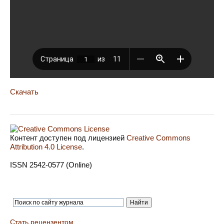
Скачать
Контент доступен под лицензией
Creative Commons
Attribution 4.0 License
.
ISSN 2542-0577 (Online)
Стать рецензентом