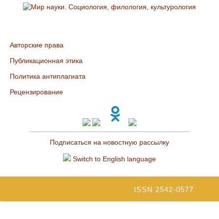
Авторские права
Публикационная этика
Политика антиплагиата
Рецензирование
Подписаться на новостную рассылку
Switch to English language
ISSN 2542-0577