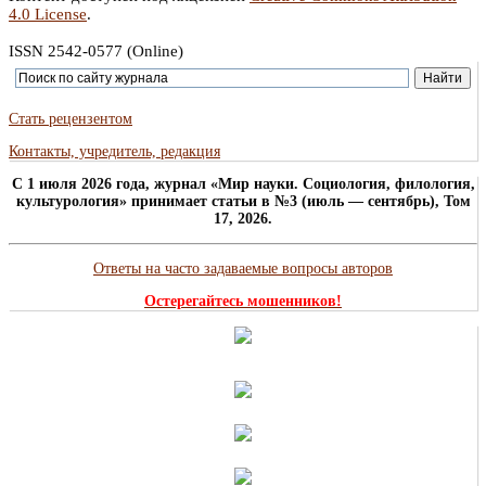
4.0 License
.
ISSN 2542-0577 (Online)
Стать рецензентом
Контакты, учредитель, редакция
C 1 июля 2026 года, журнал «Мир науки. Социология, филология,
культурология» принимает статьи в №3 (июль — сентябрь), Том
17, 2026.
Ответы на часто задаваемые вопросы авторов
Остерегайтесь мошенников!