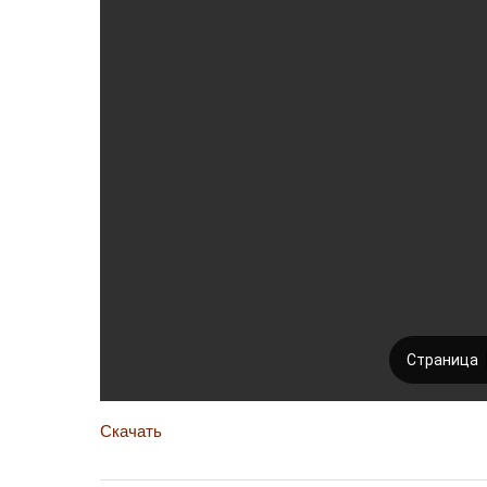
Скачать