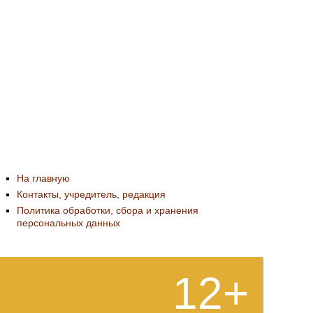
На главную
Контакты, учредитель, редакция
Политика обработки, сбора и хранения
персональных данных
12+