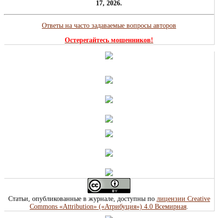
17, 2026.
Ответы на часто задаваемые вопросы авторов
Остерегайтесь мошенников!
Статьи, опубликованные в журнале, доступны по
лицензии Creative
Commons «Attribution» («Атрибуция») 4.0 Всемирная
.