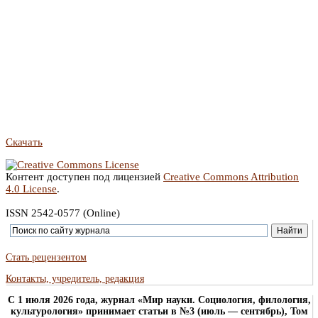
Скачать
Контент доступен под лицензией
Creative Commons Attribution
4.0 License
.
ISSN 2542-0577 (Online)
Стать рецензентом
Контакты, учредитель, редакция
C 1 июля 2026 года, журнал «Мир науки. Социология, филология,
культурология» принимает статьи в №3 (июль — сентябрь), Том