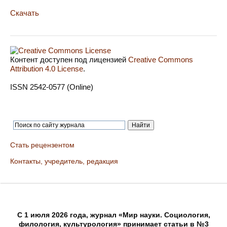
Скачать
Контент доступен под лицензией
Creative Commons
Attribution 4.0 License
.
ISSN 2542-0577 (Online)
Стать рецензентом
Контакты, учредитель, редакция
C 1 июля 2026 года, журнал «Мир науки. Социология,
филология, культурология» принимает статьи в №3