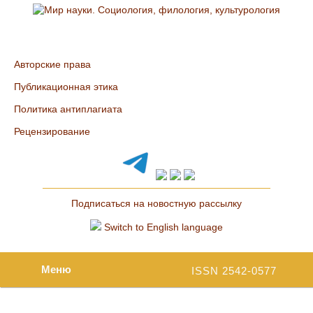
Авторские права
Публикационная этика
Политика антиплагиата
Рецензирование
Подписаться на новостную рассылку
Switch to English language
Меню
ISSN 2542-0577