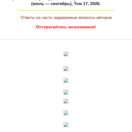
(июль — сентябрь), Том 17, 2026.
Ответы на часто задаваемые вопросы авторов
Остерегайтесь мошенников!