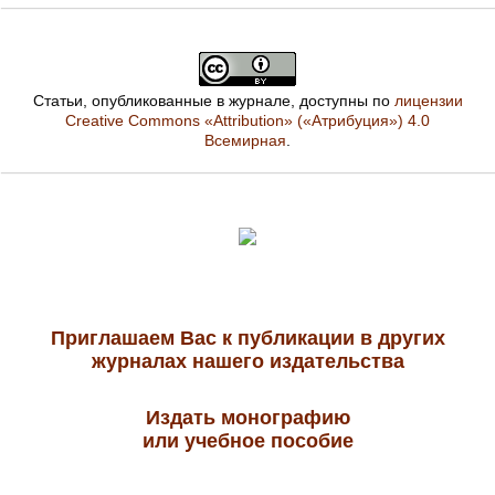
Статьи, опубликованные в журнале, доступны по
лицензии
Creative Commons «Attribution» («Атрибуция») 4.0
Всемирная
.
Приглашаем Вас к публикации в других
журналах нашего издательства
Издать монографию
или учебное пособие