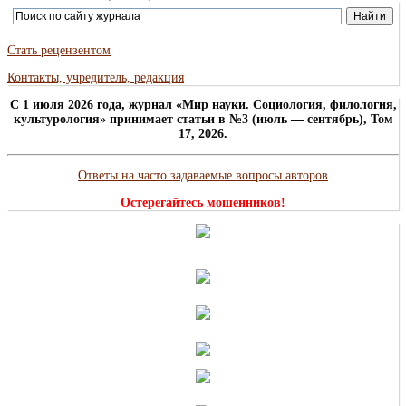
Стать рецензентом
Контакты, учредитель, редакция
C 1 июля 2026 года, журнал «Мир науки. Социология, филология,
культурология» принимает статьи в №3 (июль — сентябрь), Том
17, 2026.
Ответы на часто задаваемые вопросы авторов
Остерегайтесь мошенников!