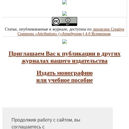
Статьи, опубликованные в журнале, доступны по
лицензии Creative
Commons «Attribution» («Атрибуция») 4.0 Всемирная
.
Приглашаем Вас к публикации в других
журналах нашего издательства
Издать монографию
или учебное пособие
Продолжив работу с сайтом, вы
На главную
соглашаетесь с
Контакты, учредитель, редакция