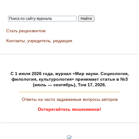
Стать рецензентом
Контакты, учредитель, редакция
C 1 июля 2026 года, журнал «Мир науки. Социология,
филология, культурология» принимает статьи в №3
(июль — сентябрь), Том 17, 2026.
Ответы на часто задаваемые вопросы авторов
Остерегайтесь мошенников!