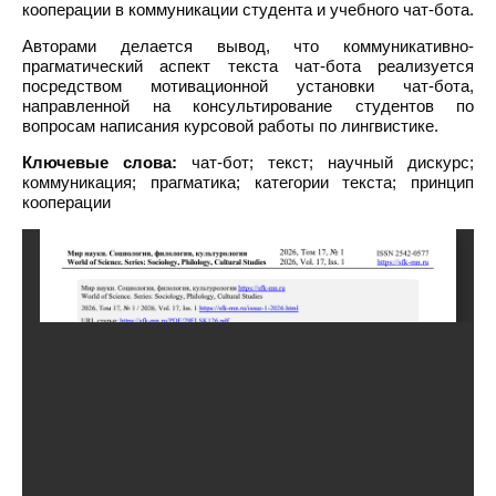
кооперации в коммуникации студента и учебного чат-бота.
Авторами делается вывод, что коммуникативно-
прагматический аспект текста чат-бота реализуется
посредством мотивационной установки чат-бота,
направленной на консультирование студентов по
вопросам написания курсовой работы по лингвистике.
Ключевые слова:
чат-бот; текст; научный дискурс;
коммуникация; прагматика; категории текста; принцип
кооперации