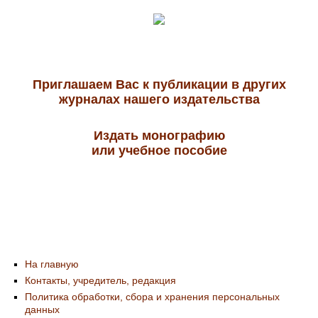
Приглашаем Вас к публикации в других
журналах нашего издательства
Издать монографию
или учебное пособие
На главную
Контакты, учредитель, редакция
Политика обработки, сбора и хранения персональных
данных