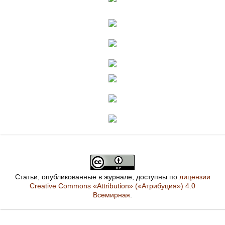
Статьи, опубликованные в журнале, доступны по
лицензии
Creative Commons «Attribution» («Атрибуция») 4.0
Всемирная
.