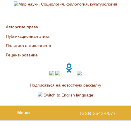
Авторские права
Публикационная этика
Политика антиплагиата
Рецензирование
Подписаться на новостную рассылку
Switch to English language
Меню
ISSN 2542-0577