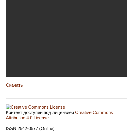
Скачать
Контент доступен под лицензией
Creative Commons
Attribution 4.0 License
.
ISSN 2542-0577 (Online)