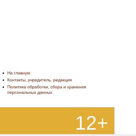
На главную
Контакты, учредитель, редакция
Политика обработки, сбора и хранения
персональных данных
12+