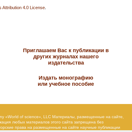
Attribution 4.0 License
.
Приглашаем Вас к публикации в
других журналах нашего
издательства
Издать монографию
или учебное пособие
ny «World of science», LLC Материалы, размещенные на сайте,
икация любых материалов этого сайта запрещена без
вторские права на размещенные на сайте научные публикации