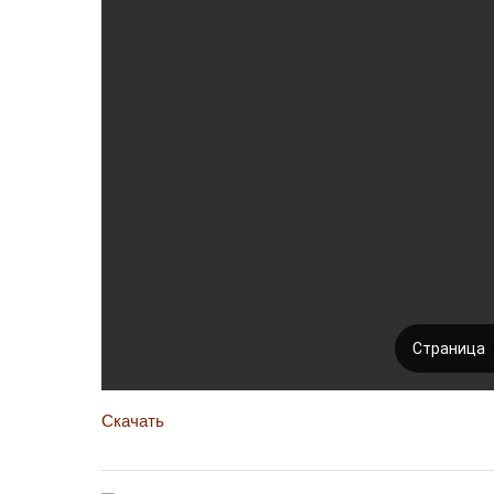
Скачать