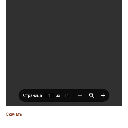
Скачать