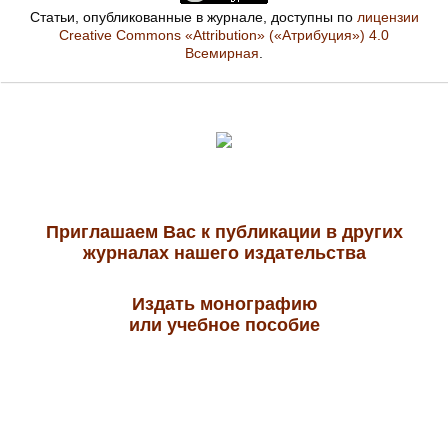
Статьи, опубликованные в журнале, доступны по
лицензии
Creative Commons «Attribution» («Атрибуция») 4.0
Всемирная
.
Приглашаем Вас к публикации в других
журналах нашего издательства
Издать монографию
или учебное пособие