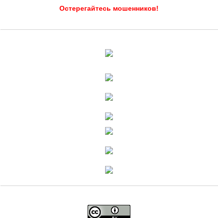
Остерегайтесь мошенников!