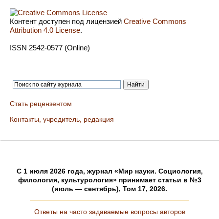
Контент доступен под лицензией
Creative Commons
Attribution 4.0 License
.
ISSN 2542-0577 (Online)
Стать рецензентом
Контакты, учредитель, редакция
C 1 июля 2026 года, журнал «Мир науки. Социология,
филология, культурология» принимает статьи в №3
(июль — сентябрь), Том 17, 2026.
Ответы на часто задаваемые вопросы авторов