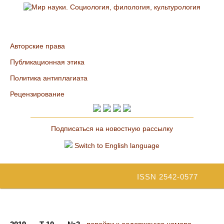
Авторские права
Публикационная этика
Политика антиплагиата
Рецензирование
Подписаться на новостную рассылку
Switch to English language
ISSN 2542-0577