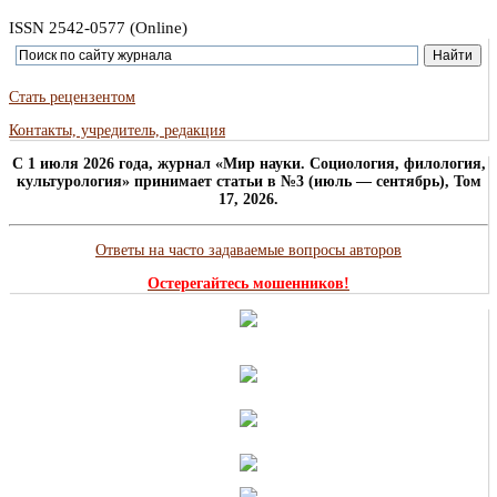
ISSN 2542-0577 (Online)
Стать рецензентом
Контакты, учредитель, редакция
C 1 июля 2026 года, журнал «Мир науки. Социология, филология,
культурология» принимает статьи в №3 (июль — сентябрь), Том
17, 2026.
Ответы на часто задаваемые вопросы авторов
Остерегайтесь мошенников!