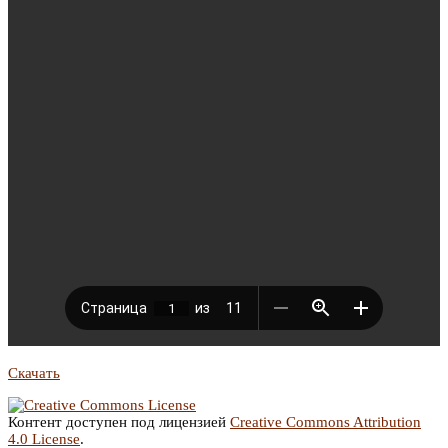
Скачать
Контент доступен под лицензией
Creative Commons Attribution
4.0 License
.