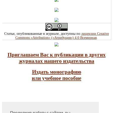
Статьи, опубликованные в журнале, доступны по
лицензии Creative
Commons «Attribution» («Атрибуция») 4.0 Всемирная
.
Приглашаем Вас к публикации в других
журналах нашего издательства
Издать монографию
или учебное пособие
Продолжив работу с сайтом, вы