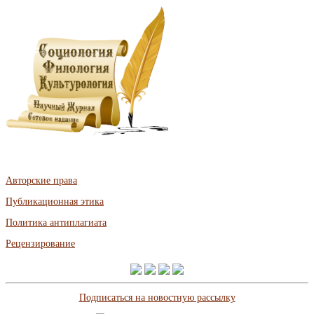
Авторские права
Публикационная этика
Политика антиплагиата
Рецензирование
Подписаться на новостную рассылку