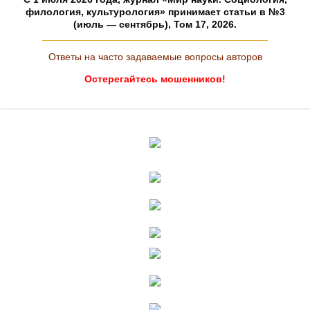
филология, культурология» принимает статьи в №3
(июль — сентябрь), Том 17, 2026.
Ответы на часто задаваемые вопросы авторов
Остерегайтесь мошенников!