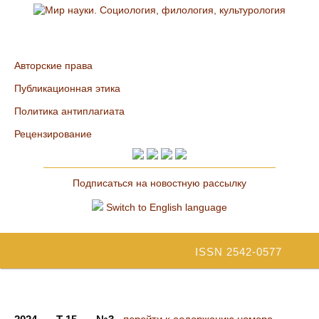
Авторские права
Публикационная этика
Политика антиплагиата
Рецензирование
Подписаться на новостную рассылку
Switch to English language
ISSN 2542-0577