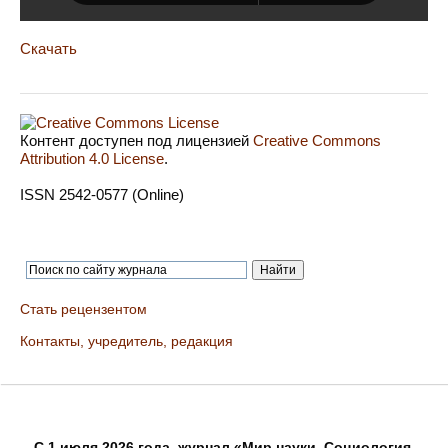
Скачать
Контент доступен под лицензией
Creative Commons
Attribution 4.0 License
.
ISSN 2542-0577 (Online)
Стать рецензентом
Контакты, учредитель, редакция
C 1 июля 2026 года, журнал «Мир науки. Социология,