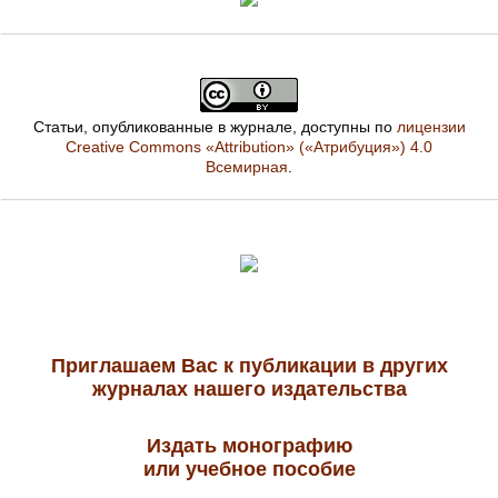
Статьи, опубликованные в журнале, доступны по
лицензии
Creative Commons «Attribution» («Атрибуция») 4.0
Всемирная
.
Приглашаем Вас к публикации в других
журналах нашего издательства
Издать монографию
или учебное пособие