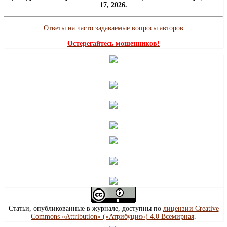
17, 2026.
Ответы на часто задаваемые вопросы авторов
Остерегайтесь мошенников!
Статьи, опубликованные в журнале, доступны по
лицензии Creative
Commons «Attribution» («Атрибуция») 4.0 Всемирная
.