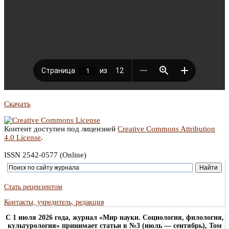
Скачать
Контент доступен под лицензией
Creative Commons Attribution
4.0 License
.
ISSN 2542-0577 (Online)
Стать рецензентом
Контакты, учредитель, редакция
C 1 июля 2026 года, журнал «Мир науки. Социология, филология,
культурология» принимает статьи в №3 (июль — сентябрь), Том