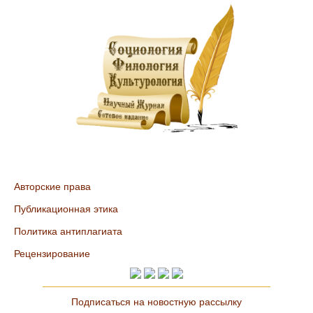
Авторские права
Публикационная этика
Политика антиплагиата
Рецензирование
Подписаться на новостную рассылку