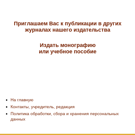
Приглашаем Вас к публикации в других
журналах нашего издательства
Издать монографию
или учебное пособие
На главную
Контакты, учредитель, редакция
Политика обработки, сбора и хранения персональных
данных