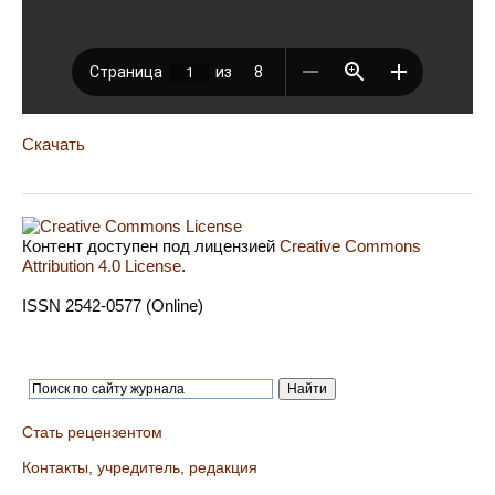
Скачать
Контент доступен под лицензией
Creative Commons
Attribution 4.0 License
.
ISSN 2542-0577 (Online)
Стать рецензентом
Контакты, учредитель, редакция