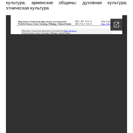
культура; армянские общины; духовная культура;
этническая культура