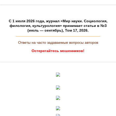
C 1 июля 2026 года, журнал «Мир науки. Социология,
филология, культурология» принимает статьи в №3
(июль — сентябрь), Том 17, 2026.
Ответы на часто задаваемые вопросы авторов
Остерегайтесь мошенников!