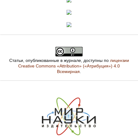
Статьи, опубликованные в журнале, доступны по
лицензии
Creative Commons «Attribution» («Атрибуция») 4.0
Всемирная
.