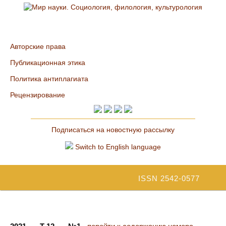
Авторские права
Публикационная этика
Политика антиплагиата
Рецензирование
Подписаться на новостную рассылку
Switch to English language
ISSN 2542-0577