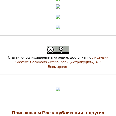
Статьи, опубликованные в журнале, доступны по
лицензии
Creative Commons «Attribution» («Атрибуция») 4.0
Всемирная
.
Приглашаем Вас к публикации в других