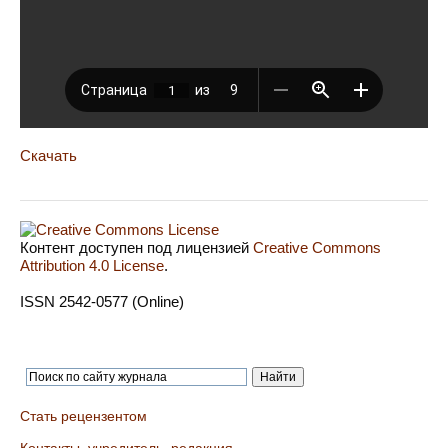
Скачать
Контент доступен под лицензией
Creative Commons
Attribution 4.0 License
.
ISSN 2542-0577 (Online)
Стать рецензентом