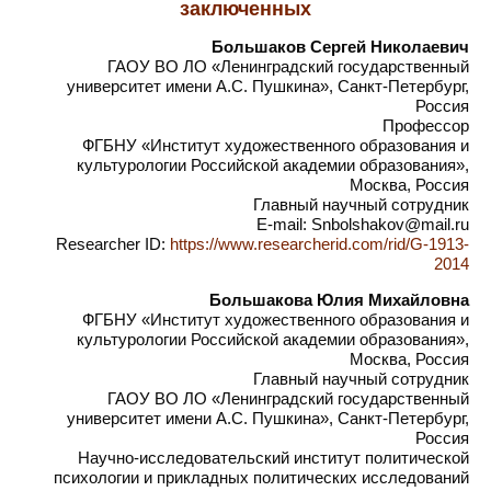
заключенных
Большаков Сергей Николаевич
ГАОУ ВО ЛО «Ленинградский государственный
университет имени А.С. Пушкина», Санкт-Петербург,
Россия
Профессор
ФГБНУ «Институт художественного образования и
культурологии Российской академии образования»,
Москва, Россия
Главный научный сотрудник
E-mail: Snbolshakov@mail.ru
Researcher ID:
https://www.researcherid.com/rid/G-1913-
2014
Большакова Юлия Михайловна
ФГБНУ «Институт художественного образования и
культурологии Российской академии образования»,
Москва, Россия
Главный научный сотрудник
ГАОУ ВО ЛО «Ленинградский государственный
университет имени А.С. Пушкина», Санкт-Петербург,
Россия
Научно-исследовательский институт политической
психологии и прикладных политических исследований