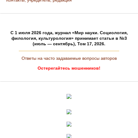
Контакты, учредитель, редакция
C 1 июля 2026 года, журнал «Мир науки. Социология,
филология, культурология» принимает статьи в №3
(июль — сентябрь), Том 17, 2026.
Ответы на часто задаваемые вопросы авторов
Остерегайтесь мошенников!