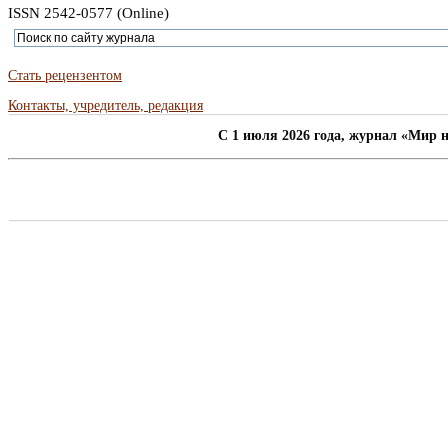
ISSN 2542-0577 (Online)
Стать рецензентом
Контакты, учредитель, редакция
C 1 июля 2026 года, журнал «Мир н