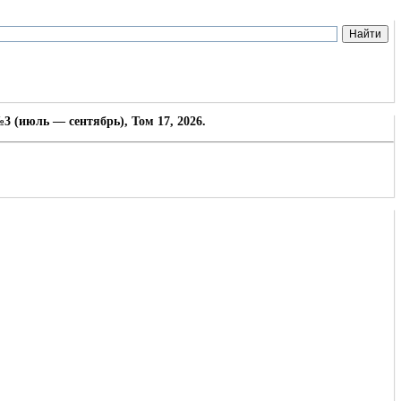
3 (июль — сентябрь), Том 17, 2026.