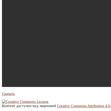
Скачать
Контент доступен под лицензией
Creative Commons Attribution 4.0