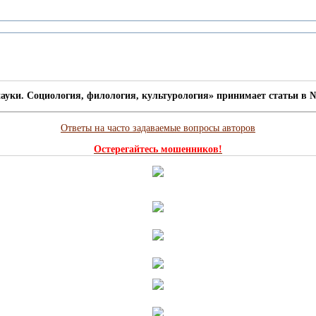
ауки. Социология, филология, культурология» принимает статьи в №
Ответы на часто задаваемые вопросы авторов
Остерегайтесь мошенников!