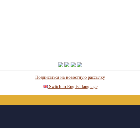
Подписаться на новостную рассылку
Switch to English language