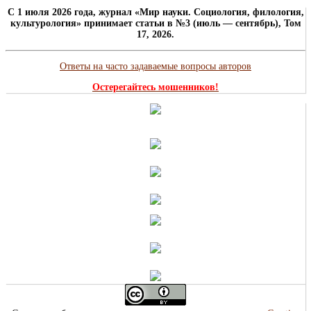
C 1 июля 2026 года, журнал «Мир науки. Социология, филология,
культурология» принимает статьи в №3 (июль — сентябрь), Том
17, 2026.
Ответы на часто задаваемые вопросы авторов
Остерегайтесь мошенников!