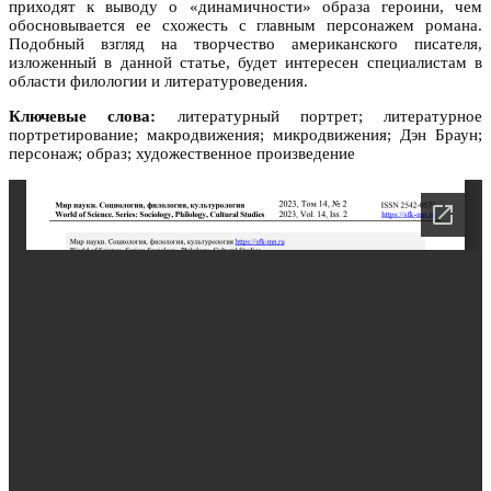
приходят к выводу о «динамичности» образа героини, чем
обосновывается ее схожесть с главным персонажем романа.
Подобный взгляд на творчество американского писателя,
изложенный в данной статье, будет интересен специалистам в
области филологии и литературоведения.
Ключевые слова:
литературный портрет; литературное
портретирование; макродвижения; микродвижения; Дэн Браун;
персонаж; образ; художественное произведение