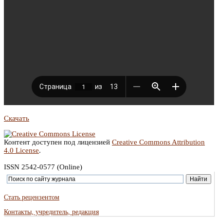
Скачать
Контент доступен под лицензией
Creative Commons Attribution
4.0 License
.
ISSN 2542-0577 (Online)
Стать рецензентом
Контакты, учредитель, редакция