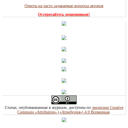
Ответы на часто задаваемые вопросы авторов
Остерегайтесь мошенников!
Статьи, опубликованные в журнале, доступны по
лицензии Creative
Commons «Attribution» («Атрибуция») 4.0 Всемирная
.