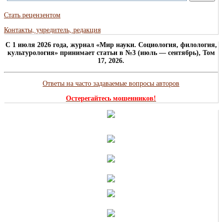
Стать рецензентом
Контакты, учредитель, редакция
C 1 июля 2026 года, журнал «Мир науки. Социология, филология,
культурология» принимает статьи в №3 (июль — сентябрь), Том
17, 2026.
Ответы на часто задаваемые вопросы авторов
Остерегайтесь мошенников!