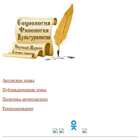
Авторские права
Публикационная этика
Политика антиплагиата
Рецензирование