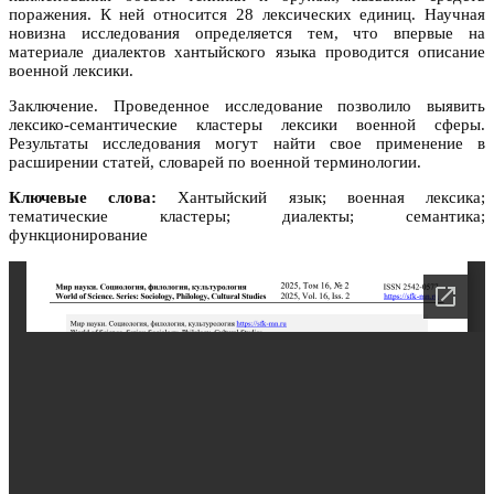
поражения. К ней относится 28 лексических единиц. Научная
новизна исследования определяется тем, что впервые на
материале диалектов хантыйского языка проводится описание
военной лексики.
Заключение. Проведенное исследование позволило выявить
лексико-семантические кластеры лексики военной сферы.
Результаты исследования могут найти свое применение в
расширении статей, словарей по военной терминологии.
Ключевые слова:
Хантыйский язык; военная лексика;
тематические кластеры; диалекты; семантика;
функционирование