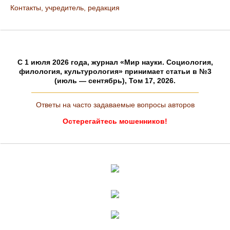
Контакты, учредитель, редакция
C 1 июля 2026 года, журнал «Мир науки. Социология,
филология, культурология» принимает статьи в №3
(июль — сентябрь), Том 17, 2026.
Ответы на часто задаваемые вопросы авторов
Остерегайтесь мошенников!