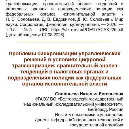
трансформации: сравнительный анализ тенденций в
налоговых органах и подразделениях полиции как
федеральных органов исполнительной власти /
Н. Е. Соловьева, Д. В. Евдокимов, Д. Ю. Соловьев // Мир
науки. Социология, филология, культурология. — 2026. —
Т 17. — №2. — URL: https://sfk-mn.ru/PDF/17SCSK226.pdf
(дата обращения: 07.08.2026).
Проблемы синхронизации управленческих
решений в условиях цифровой
трансформации: сравнительный анализ
тенденций в налоговых органах и
подразделениях полиции как федеральных
органов исполнительной власти
Соловьева Наталья Евгеньевна
ФГАОУ ВО «Белгородский государственный
национальный исследовательский университет»,
Белгород, Россия
Институт экономики и управления
Доцент кафедра «Социальных технологий и
государственной службы»