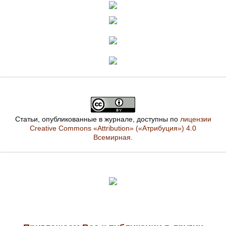
Статьи, опубликованные в журнале, доступны по
лицензии
Creative Commons «Attribution» («Атрибуция») 4.0
Всемирная
.