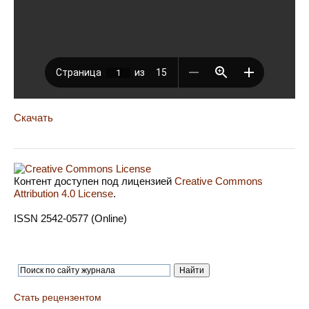
Скачать
Контент доступен под лицензией
Creative Commons
Attribution 4.0 License
.
ISSN 2542-0577 (Online)
Стать рецензентом