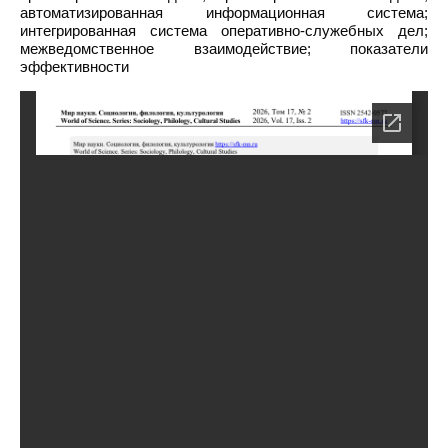
автоматизированная информационная система;
интегрированная система оперативно-служебных дел;
межведомственное взаимодействие; показатели
эффективности