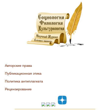
Авторские права
Публикационная этика
Политика антиплагиата
Рецензирование