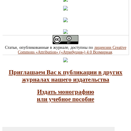
Статьи, опубликованные в журнале, доступны по
лицензии Creative
Commons «Attribution» («Атрибуция») 4.0 Всемирная
.
Приглашаем Вас к публикации в других
журналах нашего издательства
Издать монографию
или учебное пособие