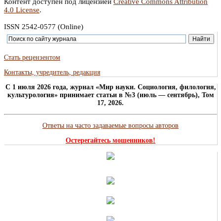
Контент доступен под лицензией
Creative Commons Attribution
4.0 License
.
ISSN 2542-0577 (Online)
Стать рецензентом
Контакты, учредитель, редакция
C 1 июля 2026 года, журнал «Мир науки. Социология, филология,
культурология» принимает статьи в №3 (июль — сентябрь), Том
17, 2026.
Ответы на часто задаваемые вопросы авторов
Остерегайтесь мошенников!