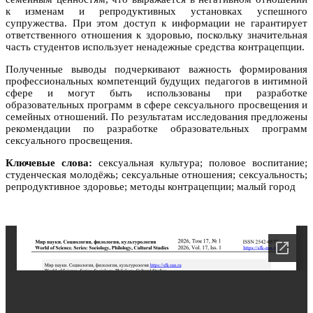
к изменам и репродуктивных установках успешного
супружества. При этом доступ к информации не гарантирует
ответственного отношения к здоровью, поскольку значительная
часть студентов использует ненадежные средства контрацепции.
Полученные выводы подчеркивают важность формирования
профессиональных компетенций будущих педагогов в интимной
сфере и могут быть использованы при разработке
образовательных программ в сфере сексуального просвещения и
семейных отношений. По результатам исследования предложены
рекомендации по разработке образовательных программ
сексуального просвещения.
Ключевые слова:
сексуальная культура; половое воспитание;
студенческая молодёжь; сексуальные отношения; сексуальность;
репродуктивное здоровье; методы контрацепции; малый город