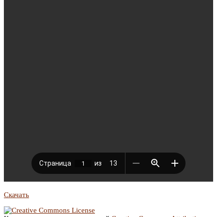
Скачать