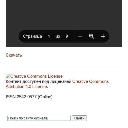
Скачать
Контент доступен под лицензией
Creative Commons
Attribution 4.0 License
.
ISSN 2542-0577 (Online)