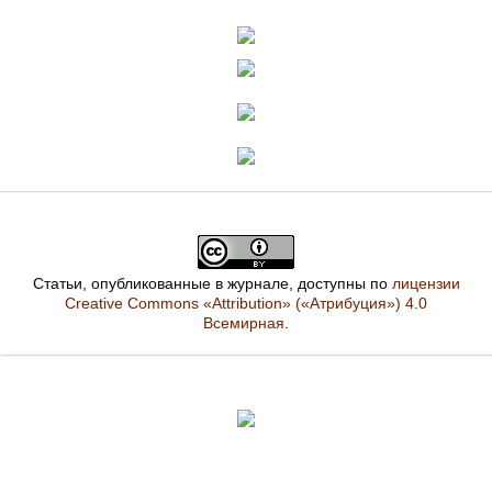
Статьи, опубликованные в журнале, доступны по
лицензии
Creative Commons «Attribution» («Атрибуция») 4.0
Всемирная
.