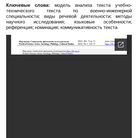
Ключевые слова:
модель анализа текста учебно-
технического текста по военно-инженерной
специальности; виды речевой деятельности; методы
научного исследования; языковые особенности;
референция; номинация; коммуникативность текста