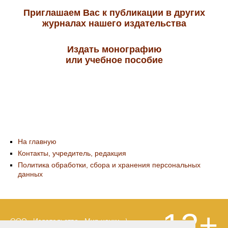
Приглашаем Вас к публикации в других
журналах нашего издательства
Издать монографию
или учебное пособие
На главную
Контакты, учредитель, редакция
Политика обработки, сбора и хранения персональных
данных
12+
ООО «Издательство «Мир науки» \