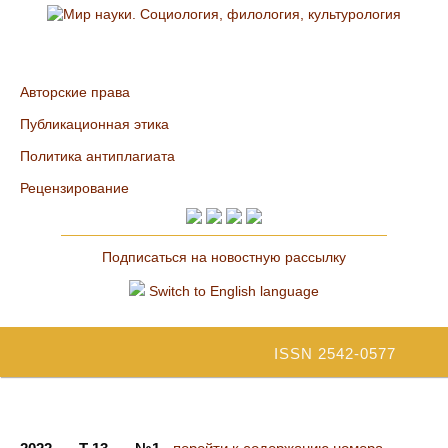
Авторские права
Публикационная этика
Политика антиплагиата
Рецензирование
Подписаться на новостную рассылку
Switch to English language
ISSN 2542-0577