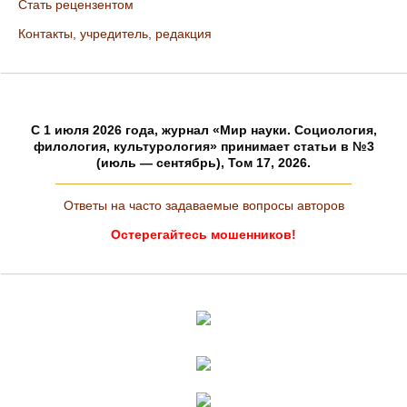
Стать рецензентом
Контакты, учредитель, редакция
C 1 июля 2026 года, журнал «Мир науки. Социология,
филология, культурология» принимает статьи в №3
(июль — сентябрь), Том 17, 2026.
Ответы на часто задаваемые вопросы авторов
Остерегайтесь мошенников!