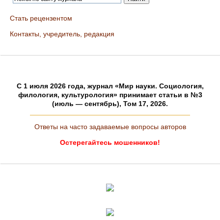
Стать рецензентом
Контакты, учредитель, редакция
C 1 июля 2026 года, журнал «Мир науки. Социология,
филология, культурология» принимает статьи в №3
(июль — сентябрь), Том 17, 2026.
Ответы на часто задаваемые вопросы авторов
Остерегайтесь мошенников!