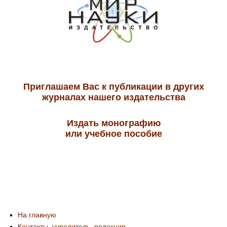
Приглашаем Вас к публикации в других
журналах нашего издательства
Издать монографию
или учебное пособие
На главную
Контакты, учредитель, редакция