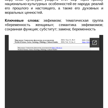
национально-культурных особенностей ее народа: реалий
его прошлого и настоящего, а также его духовных и
моральных ценностей.
Ключевые слова:
эвфемизм; тематическая группа
«беременность женщины»; семантика эвфемизмов;
сохранная функция; субститут; замена; беременность