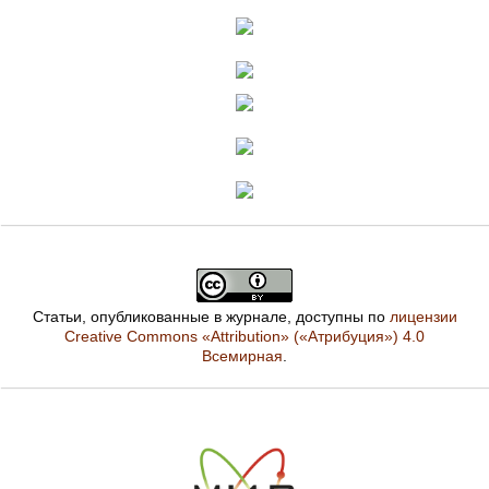
Статьи, опубликованные в журнале, доступны по
лицензии
Creative Commons «Attribution» («Атрибуция») 4.0
Всемирная
.