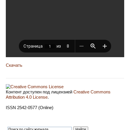
Скачать
Контент доступен под лицензией
Creative Commons
Attribution 4.0 License
.
ISSN 2542-0577 (Online)