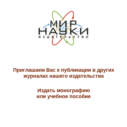
Приглашаем Вас к публикации в других
журналах нашего издательства
Издать монографию
или учебное пособие