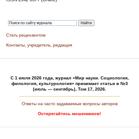
Стать рецензентом
Контакты, учредитель, редакция
C 1 июля 2026 года, журнал «Мир науки. Социология,
филология, культурология» принимает статьи в №3
(июль — сентябрь), Том 17, 2026.
Ответы на часто задаваемые вопросы авторов
Остерегайтесь мошенников!