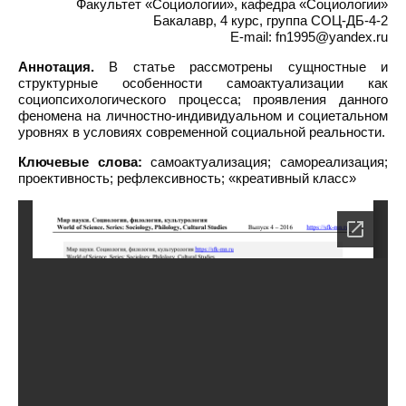
Факультет «Социологии», кафедра «Социологии»
Бакалавр, 4 курс, группа СОЦ-ДБ-4-2
E-mail: fn1995@yandex.ru
Аннотация.
В статье рассмотрены сущностные и
структурные особенности самоактуализации как
социопсихологического процесса; проявления данного
феномена на личностно-индивидуальном и социетальном
уровнях в условиях современной социальной реальности.
Ключевые слова:
самоактуализация; самореализация;
проективность; рефлексивность; «креативный класс»