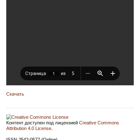
Скачать
Контент доступен под лицензией
Creative Commons
Attribution 4.0 License
.
ISSN 2542-0577 (Online)