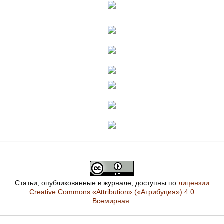
Статьи, опубликованные в журнале, доступны по
лицензии
Creative Commons «Attribution» («Атрибуция») 4.0
Всемирная
.