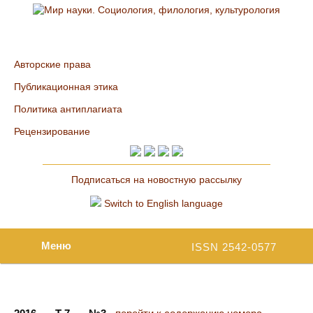
Авторские права
Публикационная этика
Политика антиплагиата
Рецензирование
Подписаться на новостную рассылку
Switch to English language
Меню
ISSN 2542-0577