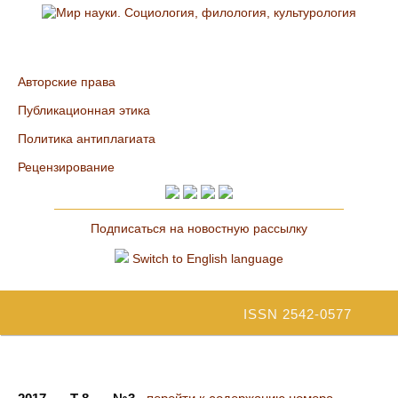
Авторские права
Публикационная этика
Политика антиплагиата
Рецензирование
Подписаться на новостную рассылку
Switch to English language
ISSN 2542-0577