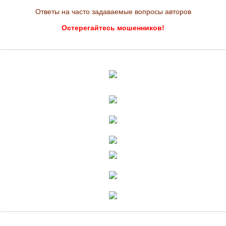
Ответы на часто задаваемые вопросы авторов
Остерегайтесь мошенников!