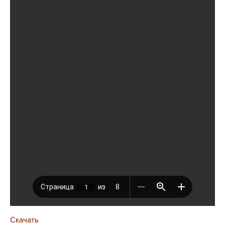
Скачать