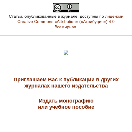
Статьи, опубликованные в журнале, доступны по
лицензии
Creative Commons «Attribution» («Атрибуция») 4.0
Всемирная
.
Приглашаем Вас к публикации в других
журналах нашего издательства
Издать монографию
или учебное пособие