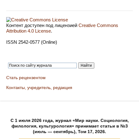
Контент доступен под лицензией
Creative Commons
Attribution 4.0 License
.
ISSN 2542-0577 (Online)
Стать рецензентом
Контакты, учредитель, редакция
C 1 июля 2026 года, журнал «Мир науки. Социология,
филология, культурология» принимает статьи в №3
(июль — сентябрь), Том 17, 2026.