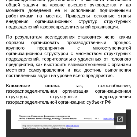
общей задачи на уровне высшего руководства и до
момента доведения её и исполнения подчиненными
работниками на местах. Приведены основные этапы
внедрения организационных структур структурных
подразделений газораспределительной организации.
По результатам исследования становится ясно, каким
образом организовать производственный процесс
крупного предприятия с многоступенчатой
организационной структурой с множеством структурных
подразделений, территориально удаленных от головного
предприятия, как выстроить взаимоотношения с органами
местного самоуправления и как достичь выполнения
поставленных задач на уровне всего предприятия.
Ключевые слова:
газ; газоснабжение;
газораспределительная организация; организационная
структура; структурные подразделения
газораспределительной организации; субъект РФ