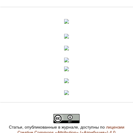
Статьи, опубликованные в журнале, доступны по
лицензии
Creative Commons «Attribution» («Атрибуция») 4.0