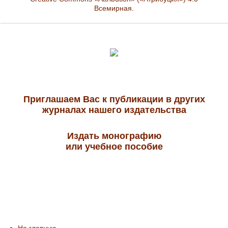
Всемирная
.
Приглашаем Вас к публикации в других
журналах нашего издательства
Издать монографию
или учебное пособие