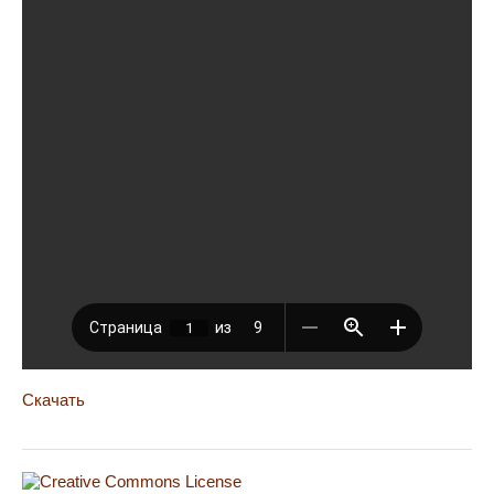
Скачать