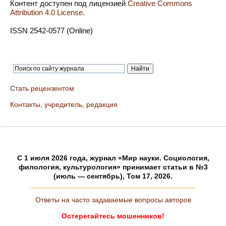
Контент доступен под лицензией
Creative Commons
Attribution 4.0 License
.
ISSN 2542-0577 (Online)
Стать рецензентом
Контакты, учредитель, редакция
C 1 июля 2026 года, журнал «Мир науки. Социология,
филология, культурология» принимает статьи в №3
(июль — сентябрь), Том 17, 2026.
Ответы на часто задаваемые вопросы авторов
Остерегайтесь мошенников!