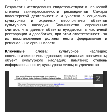
Результаты исследования свидетельствуют о невысокой
степени заинтересованности респондентов Самары
волонтерской деятельностью и участию в социально-
культурных и охранных мероприятиях объектов
культурного наследия. Большинство опрошенных
считают, что данные объекты нуждаются в частичной
реставрации и доработках, при этом ответственность за
их восстановление должны нести федеральные и
региональные органы власти.
Ключевые слова:
культурное наследие;
социологическое исследование; социальная значимость;
объект культурного наследия; памятник; степень
информированности; культурная жизнь; студенчество