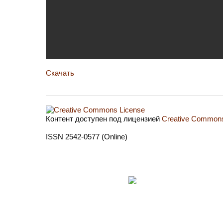
Скачать
Контент доступен под лицензией
Creative Commons 
ISSN 2542-0577 (Online)