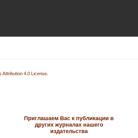
Attribution 4.0 License
.
Приглашаем Вас к публикации в
других журналах нашего
издательства