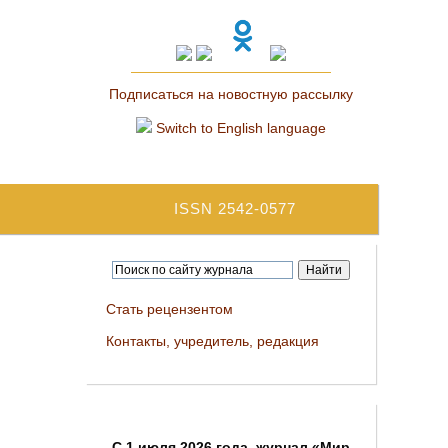
Подписаться на новостную рассылку
Switch to English language
ISSN 2542-0577
Стать рецензентом
Контакты, учредитель, редакция
C 1 июля 2026 года, журнал «Мир