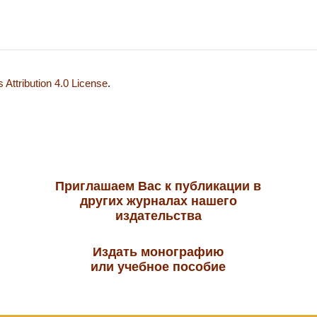
Attribution 4.0 License
.
Приглашаем Вас к публикации в
других журналах нашего
издательства
Издать монографию
или учебное пособие