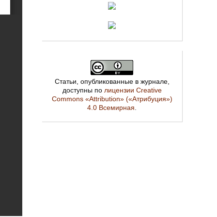
Статьи, опубликованные в журнале,
доступны по
лицензии Creative
Commons «Attribution» («Атрибуция»)
4.0 Всемирная
.