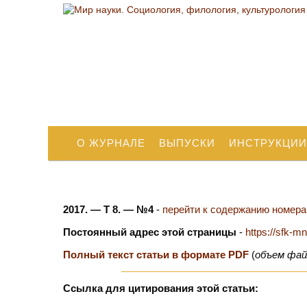
О ЖУРНАЛЕ
ВЫПУСКИ
ИНСТРУКЦИИ
2017. — Т 8. — №4
-
перейти к содержанию номера.
Постоянный адрес этой страницы
-
https://sfk-m
Полный текст статьи в формате PDF
(
объем фай
Ссылка для цитирования этой статьи: