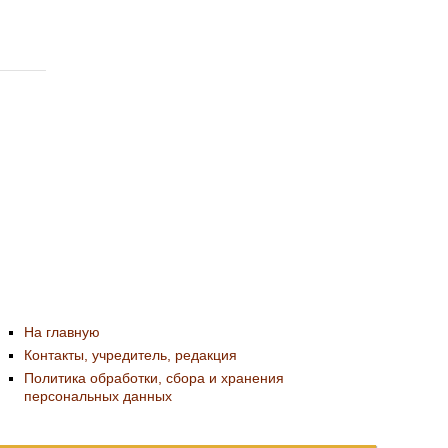
На главную
Контакты, учредитель, редакция
Политика обработки, сбора и хранения
персональных данных