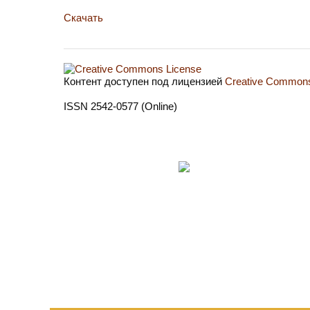
Скачать
Контент доступен под лицензией
Creative Commons 
ISSN 2542-0577 (Online)