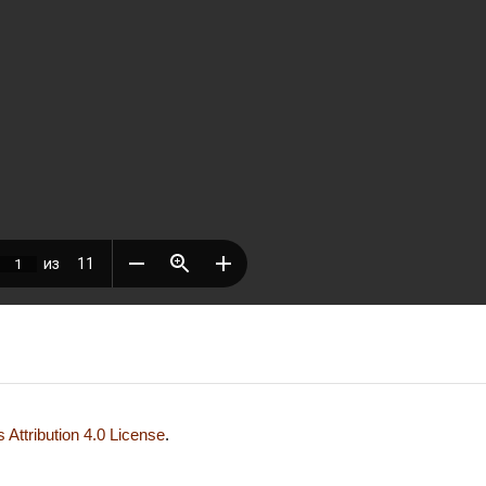
Attribution 4.0 License
.