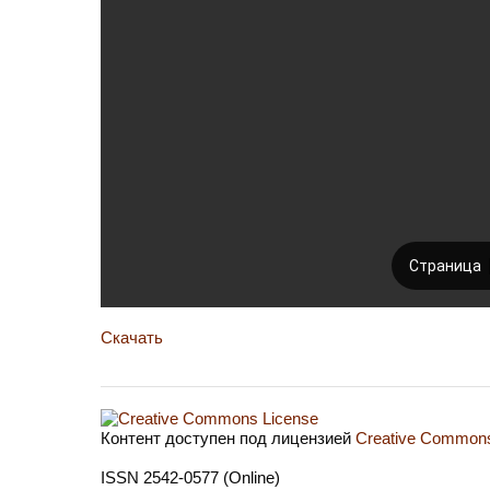
Скачать
Контент доступен под лицензией
Creative Commons 
ISSN 2542-0577 (Online)