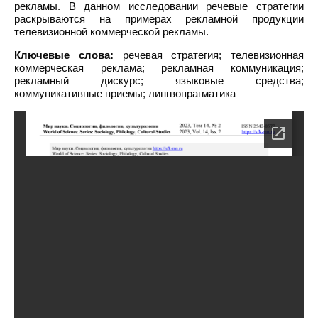
рекламы. В данном исследовании речевые стратегии
раскрываются на примерах рекламной продукции
телевизионной коммерческой рекламы.
Ключевые слова:
речевая стратегия; телевизионная
коммерческая реклама; рекламная коммуникация;
рекламный дискурс; языковые средства;
коммуникативные приемы; лингвопрагматика