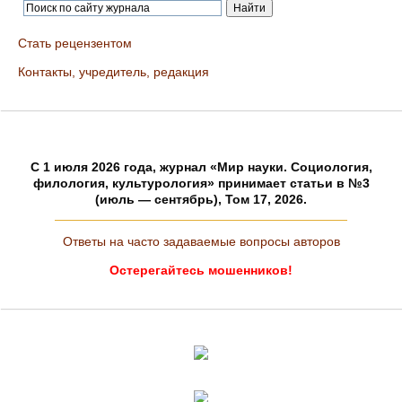
Стать рецензентом
Контакты, учредитель, редакция
C 1 июля 2026 года, журнал «Мир науки. Социология,
филология, культурология» принимает статьи в №3
(июль — сентябрь), Том 17, 2026.
Ответы на часто задаваемые вопросы авторов
Остерегайтесь мошенников!