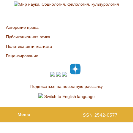
Авторские права
Публикационная этика
Политика антиплагиата
Рецензирование
Подписаться на новостную рассылку
Switch to English language
Меню
ISSN 2542-0577