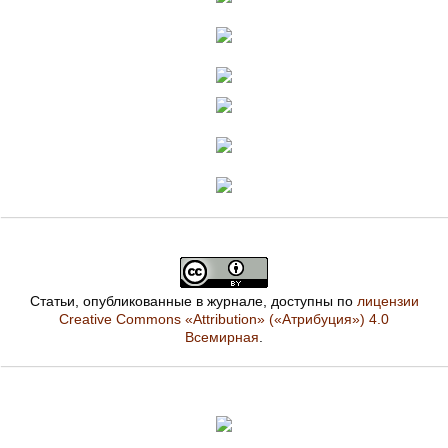
Статьи, опубликованные в журнале, доступны по
лицензии
Creative Commons «Attribution» («Атрибуция») 4.0
Всемирная
.