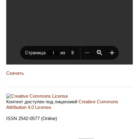
Скачать
Контент доступен под лицензией
Creative Commons
Attribution 4.0 License
.
ISSN 2542-0577 (Online)