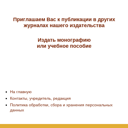
Приглашаем Вас к публикации в других
журналах нашего издательства
Издать монографию
или учебное пособие
На главную
Контакты, учредитель, редакция
Политика обработки, сбора и хранения персональных
данных