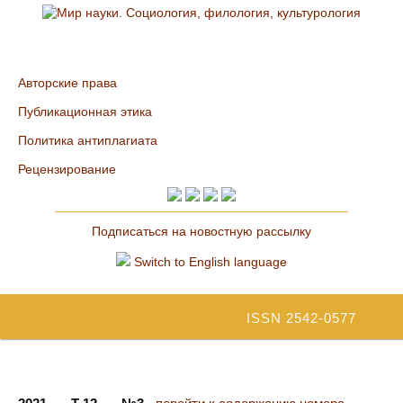
Авторские права
Публикационная этика
Политика антиплагиата
Рецензирование
Подписаться на новостную рассылку
Switch to English language
ISSN 2542-0577