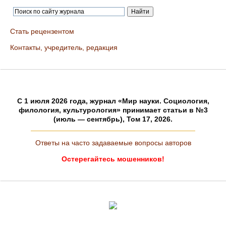
Стать рецензентом
Контакты, учредитель, редакция
C 1 июля 2026 года, журнал «Мир науки. Социология,
филология, культурология» принимает статьи в №3
(июль — сентябрь), Том 17, 2026.
Ответы на часто задаваемые вопросы авторов
Остерегайтесь мошенников!