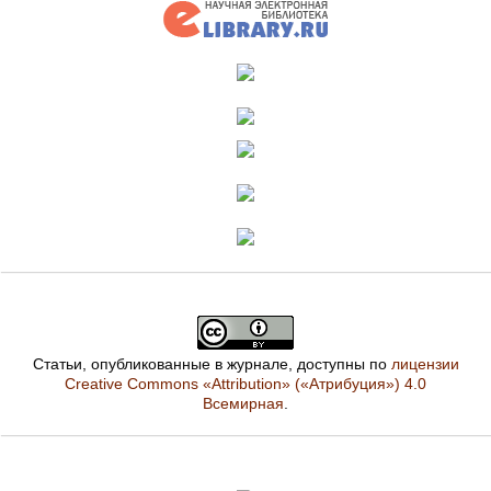
Статьи, опубликованные в журнале, доступны по
лицензии
Creative Commons «Attribution» («Атрибуция») 4.0
Всемирная
.