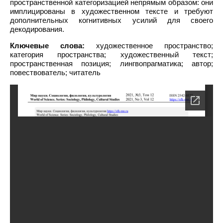
пространственной категоризацией непрямым образом: они
имплицированы в художественном тексте и требуют
дополнительных когнитивных усилий для своего
декодирования.
Ключевые слова:
художественное пространство;
категория пространства; художественный текст;
пространственная позиция; лингвопрагматика; автор;
повествователь; читатель