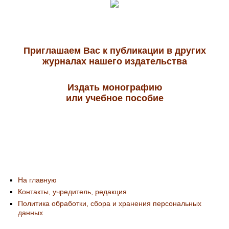
Приглашаем Вас к публикации в других
журналах нашего издательства
Издать монографию
или учебное пособие
На главную
Контакты, учредитель, редакция
Политика обработки, сбора и хранения персональных
данных