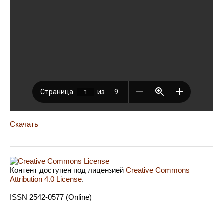
Скачать
Контент доступен под лицензией
Creative Commons
Attribution 4.0 License
.
ISSN 2542-0577 (Online)