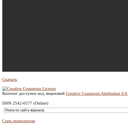
Скачать
Контент доступен под лицензией
Creative Commons Attribution 4.0
ISSN 2542-0577 (Online)
Стать рецензентом