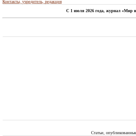
Контакты, учредитель, редакция
C 1 июля 2026 года, журнал «Мир н
Статьи, опубликованны