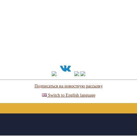
Подписаться на новостную рассылку
Switch to English language