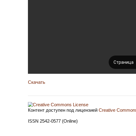
Скачать
Контент доступен под лицензией
Creative Commons 
ISSN 2542-0577 (Online)