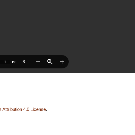
Attribution 4.0 License
.