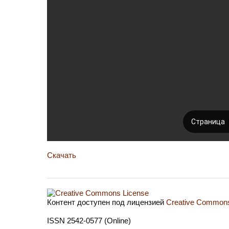
Скачать
Контент доступен под лицензией
Creative Commons 
ISSN 2542-0577 (Online)