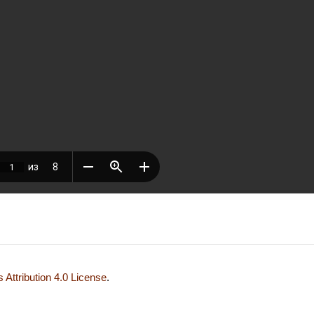
Attribution 4.0 License
.